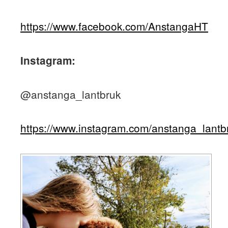
https://www.facebook.com/AnstangaHT
Instagram:
@anstanga_lantbruk
https://www.instagram.com/anstanga_lantb